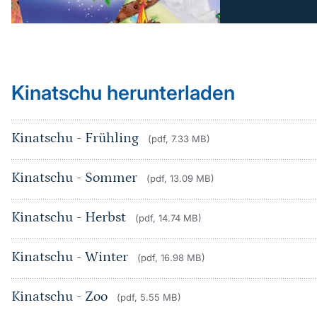
Kinatschu herunterladen
Kinatschu - Frühling
(pdf, 7.33 MB)
Kinatschu - Sommer
(pdf, 13.09 MB)
Kinatschu - Herbst
(pdf, 14.74 MB)
Kinatschu - Winter
(pdf, 16.98 MB)
Kinatschu - Zoo
(pdf, 5.55 MB)