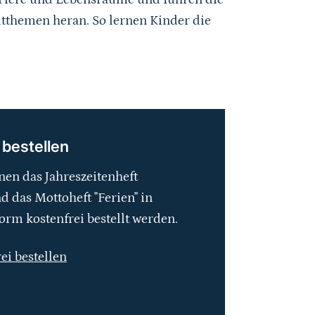
tthemen heran. So lernen Kinder die
 bestellen
nen das Jahreszeitenheft
 das Mottoheft "Ferien" in
orm kostenfrei bestellt werden.
rei bestellen