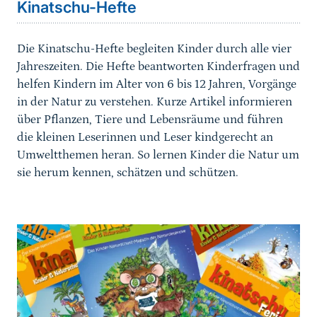
Kinatschu-Hefte
Die Kinatschu-Hefte begleiten Kinder durch alle vier
Jahreszeiten. Die Hefte beantworten Kinderfragen und
helfen Kindern im Alter von 6 bis 12 Jahren, Vorgänge
in der Natur zu verstehen. Kurze Artikel informieren
über Pflanzen, Tiere und Lebensräume und führen
die kleinen Leserinnen und Leser kindgerecht an
Umweltthemen heran. So lernen Kinder die Natur um
sie herum kennen, schätzen und schützen.
weiterführender
Inhalt