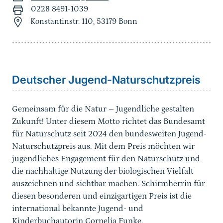
0228 8491-1039
Konstantinstr. 110, 53179 Bonn
Sprungmarke
Deutscher Jugend-Naturschutzpreis
Gemeinsam für die Natur – Jugendliche gestalten
Zukunft! Unter diesem Motto richtet das Bundesamt
für Naturschutz seit 2024 den bundesweiten Jugend-
Naturschutzpreis aus. Mit dem Preis möchten wir
jugendliches Engagement für den Naturschutz und
die nachhaltige Nutzung der biologischen Vielfalt
auszeichnen und sichtbar machen. Schirmherrin für
diesen besonderen und einzigartigen Preis ist die
international bekannte Jugend- und
Kinderbuchautorin Cornelia Funke.