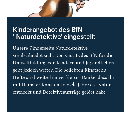
Kinderangebot des BfN
"Naturdetektive"eingestellt
Unsere Kinderseite Naturdetektive
verabschiedet sich. Der Einsatz des BfN für die
Umweltbildung von Kindern und Jugendlichen
geht jedoch weiter. Die beliebten Kinatschu-
Hefte sind weiterhin verfügbar. Danke, dass ihr
mit Hamster Konstantin viele Jahre die Natur
entdeckt und Detektiveaufträge gelöst habt.
Sprungmarke