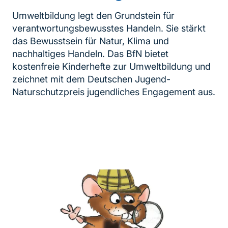
Umweltbildung legt den Grundstein für
verantwortungsbewusstes Handeln. Sie stärkt
das Bewusstsein für Natur, Klima und
nachhaltiges Handeln. Das BfN bietet
kostenfreie Kinderhefte zur Umweltbildung und
zeichnet mit dem Deutschen Jugend-
Naturschutzpreis jugendliches Engagement aus.
Inhaltsnavigation
weiterführender
Inhalt