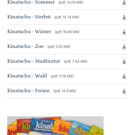
Kinatschu - Sommer
(pdf, 13.09 MB)
Kinatschu - Herbst
(pdf, 14.74 MB)
Kinatschu - Winter
(pdf, 16.98 MB)
Kinatschu - Zoo
(pdf, 5.55 MB)
Kinatschu - Stadtnatur
(pdf, 7.44 MB)
Kinatschu - Wald
(pdf, 11.19 MB)
Kinatschu - Ferien
(pdf, 14.9 MB)