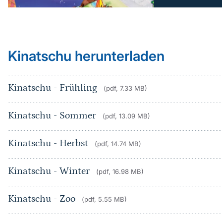
Kinatschu herunterladen
Kinatschu - Frühling
(pdf, 7.33 MB)
Kinatschu - Sommer
(pdf, 13.09 MB)
Kinatschu - Herbst
(pdf, 14.74 MB)
Kinatschu - Winter
(pdf, 16.98 MB)
Kinatschu - Zoo
(pdf, 5.55 MB)