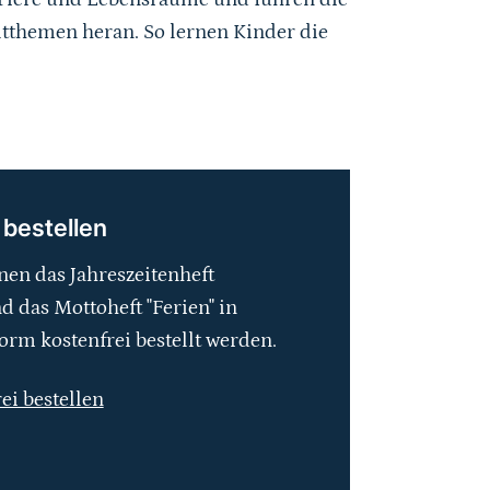
tthemen heran. So lernen Kinder die
 bestellen
nen das Jahreszeitenheft
 das Mottoheft "Ferien" in
orm kostenfrei bestellt werden.
rei bestellen