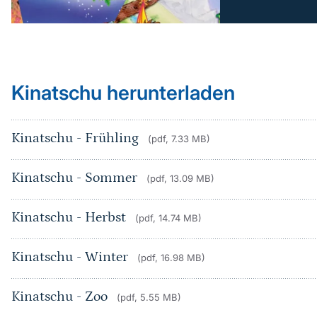
Kinatschu herunterladen
Kinatschu - Frühling
(pdf, 7.33 MB)
Kinatschu - Sommer
(pdf, 13.09 MB)
Kinatschu - Herbst
(pdf, 14.74 MB)
Kinatschu - Winter
(pdf, 16.98 MB)
Kinatschu - Zoo
(pdf, 5.55 MB)