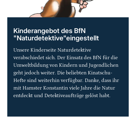
Kinderangebot des BfN
"Naturdetektive"eingestellt
Unsere Kinderseite Naturdetektive
verabschiedet sich. Der Einsatz des BfN für die
Umweltbildung von Kindern und Jugendlichen
geht jedoch weiter. Die beliebten Kinatschu-
Hefte sind weiterhin verfügbar. Danke, dass ihr
mit Hamster Konstantin viele Jahre die Natur
entdeckt und Detektiveaufträge gelöst habt.
Sprungmarke