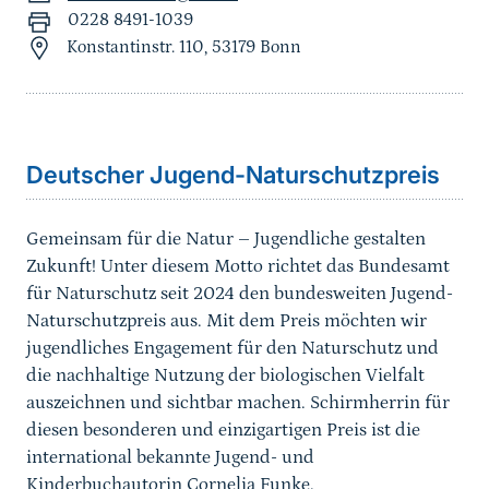
0228 8491-1039
Konstantinstr. 110, 53179 Bonn
Sprungmarke
Deutscher Jugend-Naturschutzpreis
Gemeinsam für die Natur – Jugendliche gestalten
Zukunft! Unter diesem Motto richtet das Bundesamt
für Naturschutz seit 2024 den bundesweiten Jugend-
Naturschutzpreis aus. Mit dem Preis möchten wir
jugendliches Engagement für den Naturschutz und
die nachhaltige Nutzung der biologischen Vielfalt
auszeichnen und sichtbar machen. Schirmherrin für
diesen besonderen und einzigartigen Preis ist die
international bekannte Jugend- und
Kinderbuchautorin Cornelia Funke.