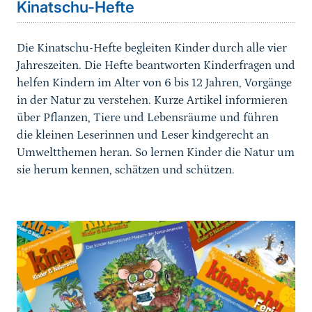
Kinatschu-Hefte
Die Kinatschu-Hefte begleiten Kinder durch alle vier
Jahreszeiten. Die Hefte beantworten Kinderfragen und
helfen Kindern im Alter von 6 bis 12 Jahren, Vorgänge
in der Natur zu verstehen. Kurze Artikel informieren
über Pflanzen, Tiere und Lebensräume und führen
die kleinen Leserinnen und Leser kindgerecht an
Umweltthemen heran. So lernen Kinder die Natur um
sie herum kennen, schätzen und schützen.
weiterführender
Inhalt