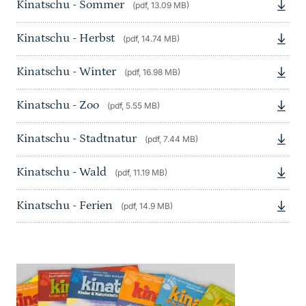
Kinatschu - Sommer
(pdf, 13.09 MB)
Kinatschu - Herbst
(pdf, 14.74 MB)
Kinatschu - Winter
(pdf, 16.98 MB)
Kinatschu - Zoo
(pdf, 5.55 MB)
Kinatschu - Stadtnatur
(pdf, 7.44 MB)
Kinatschu - Wald
(pdf, 11.19 MB)
Kinatschu - Ferien
(pdf, 14.9 MB)