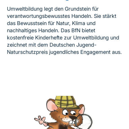
Umweltbildung legt den Grundstein für
verantwortungsbewusstes Handeln. Sie stärkt
das Bewusstsein für Natur, Klima und
nachhaltiges Handeln. Das BfN bietet
kostenfreie Kinderhefte zur Umweltbildung und
zeichnet mit dem Deutschen Jugend-
Naturschutzpreis jugendliches Engagement aus.
Inhaltsnavigation
weiterführender
Inhalt