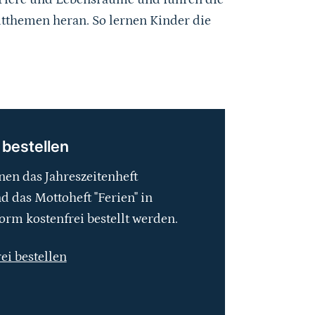
tthemen heran. So lernen Kinder die
 bestellen
nen das Jahreszeitenheft
 das Mottoheft "Ferien" in
orm kostenfrei bestellt werden.
rei bestellen