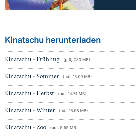
Kinatschu herunterladen
Kinatschu - Frühling
(pdf, 7.33 MB)
Kinatschu - Sommer
(pdf, 13.09 MB)
Kinatschu - Herbst
(pdf, 14.74 MB)
Kinatschu - Winter
(pdf, 16.98 MB)
Kinatschu - Zoo
(pdf, 5.55 MB)