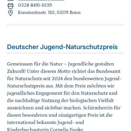
0228 8491-1039
Konstantinstr. 110, 53179 Bonn
Sprungmarke
Deutscher Jugend-Naturschutzpreis
Gemeinsam für die Natur – Jugendliche gestalten
Zukunft! Unter diesem Motto richtet das Bundesamt
für Naturschutz seit 2024 den bundesweiten Jugend-
Naturschutzpreis aus. Mit dem Preis möchten wir
jugendliches Engagement für den Naturschutz und
die nachhaltige Nutzung der biologischen Vielfalt
auszeichnen und sichtbar machen. Schirmherrin für
diesen besonderen und einzigartigen Preis ist die
international bekannte Jugend- und
Kinderbuchautorin Cornelia Funke.