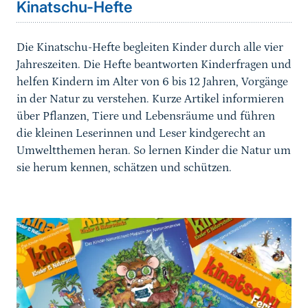
Kinatschu-Hefte
Die Kinatschu-Hefte begleiten Kinder durch alle vier
Jahreszeiten. Die Hefte beantworten Kinderfragen und
helfen Kindern im Alter von 6 bis 12 Jahren, Vorgänge
in der Natur zu verstehen. Kurze Artikel informieren
über Pflanzen, Tiere und Lebensräume und führen
die kleinen Leserinnen und Leser kindgerecht an
Umweltthemen heran. So lernen Kinder die Natur um
sie herum kennen, schätzen und schützen.
weiterführender
Inhalt