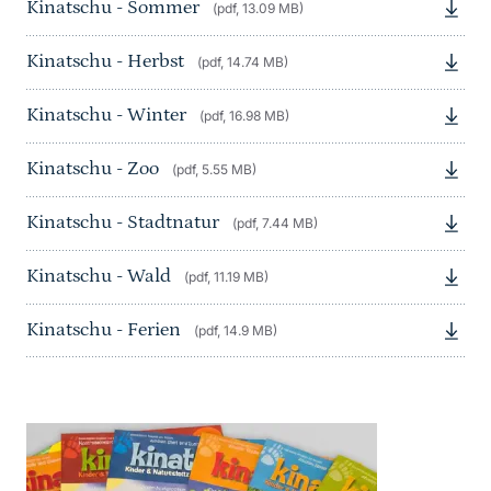
Kinatschu - Sommer
(pdf, 13.09 MB)
Kinatschu - Herbst
(pdf, 14.74 MB)
Kinatschu - Winter
(pdf, 16.98 MB)
Kinatschu - Zoo
(pdf, 5.55 MB)
Kinatschu - Stadtnatur
(pdf, 7.44 MB)
Kinatschu - Wald
(pdf, 11.19 MB)
Kinatschu - Ferien
(pdf, 14.9 MB)