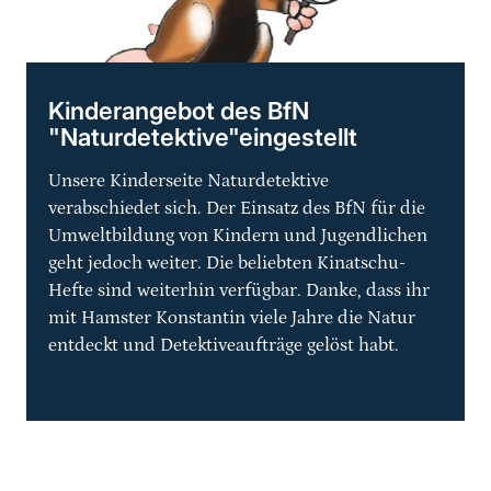
Kinderangebot des BfN
"Naturdetektive"eingestellt
Unsere Kinderseite Naturdetektive
verabschiedet sich. Der Einsatz des BfN für die
Umweltbildung von Kindern und Jugendlichen
geht jedoch weiter. Die beliebten Kinatschu-
Hefte sind weiterhin verfügbar. Danke, dass ihr
mit Hamster Konstantin viele Jahre die Natur
entdeckt und Detektiveaufträge gelöst habt.
Sprungmarke