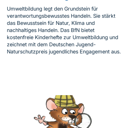
Umweltbildung legt den Grundstein für
verantwortungsbewusstes Handeln. Sie stärkt
das Bewusstsein für Natur, Klima und
nachhaltiges Handeln. Das BfN bietet
kostenfreie Kinderhefte zur Umweltbildung und
zeichnet mit dem Deutschen Jugend-
Naturschutzpreis jugendliches Engagement aus.
Inhaltsnavigation
weiterführender
Inhalt