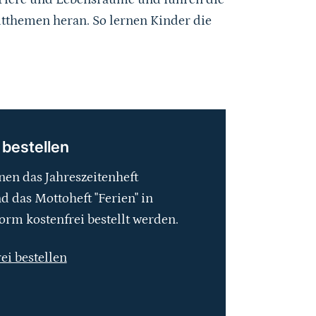
tthemen heran. So lernen Kinder die
 bestellen
nen das Jahreszeitenheft
 das Mottoheft "Ferien" in
orm kostenfrei bestellt werden.
rei bestellen