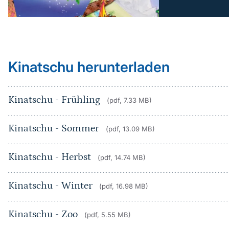
Kinatschu herunterladen
Kinatschu - Frühling
(pdf, 7.33 MB)
Kinatschu - Sommer
(pdf, 13.09 MB)
Kinatschu - Herbst
(pdf, 14.74 MB)
Kinatschu - Winter
(pdf, 16.98 MB)
Kinatschu - Zoo
(pdf, 5.55 MB)