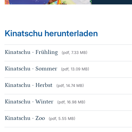
Kinatschu herunterladen
Kinatschu - Frühling
(pdf, 7.33 MB)
Kinatschu - Sommer
(pdf, 13.09 MB)
Kinatschu - Herbst
(pdf, 14.74 MB)
Kinatschu - Winter
(pdf, 16.98 MB)
Kinatschu - Zoo
(pdf, 5.55 MB)