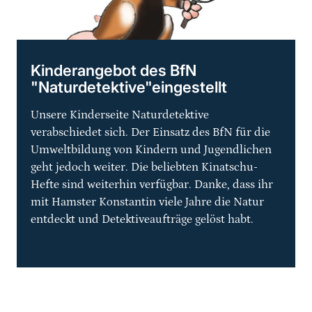
Kinderangebot des BfN
"Naturdetektive"eingestellt
Unsere Kinderseite Naturdetektive
verabschiedet sich. Der Einsatz des BfN für die
Umweltbildung von Kindern und Jugendlichen
geht jedoch weiter. Die beliebten Kinatschu-
Hefte sind weiterhin verfügbar. Danke, dass ihr
mit Hamster Konstantin viele Jahre die Natur
entdeckt und Detektiveaufträge gelöst habt.
Sprungmarke