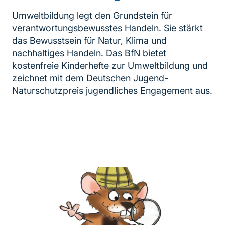
Umweltbildung legt den Grundstein für
verantwortungsbewusstes Handeln. Sie stärkt
das Bewusstsein für Natur, Klima und
nachhaltiges Handeln. Das BfN bietet
kostenfreie Kinderhefte zur Umweltbildung und
zeichnet mit dem Deutschen Jugend-
Naturschutzpreis jugendliches Engagement aus.
Inhaltsnavigation
weiterführender
Inhalt