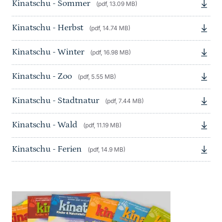
Kinatschu - Sommer
(pdf, 13.09 MB)
Kinatschu - Herbst
(pdf, 14.74 MB)
Kinatschu - Winter
(pdf, 16.98 MB)
Kinatschu - Zoo
(pdf, 5.55 MB)
Kinatschu - Stadtnatur
(pdf, 7.44 MB)
Kinatschu - Wald
(pdf, 11.19 MB)
Kinatschu - Ferien
(pdf, 14.9 MB)