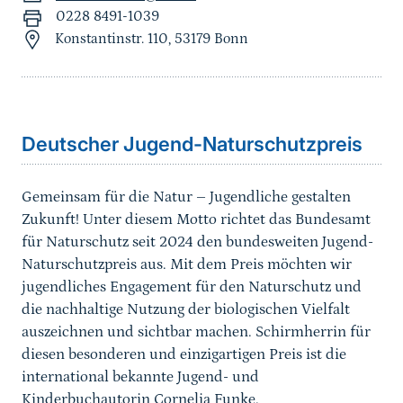
0228 8491-1039
Konstantinstr. 110, 53179 Bonn
Sprungmarke
Deutscher Jugend-Naturschutzpreis
Gemeinsam für die Natur – Jugendliche gestalten
Zukunft! Unter diesem Motto richtet das Bundesamt
für Naturschutz seit 2024 den bundesweiten Jugend-
Naturschutzpreis aus. Mit dem Preis möchten wir
jugendliches Engagement für den Naturschutz und
die nachhaltige Nutzung der biologischen Vielfalt
auszeichnen und sichtbar machen. Schirmherrin für
diesen besonderen und einzigartigen Preis ist die
international bekannte Jugend- und
Kinderbuchautorin Cornelia Funke.