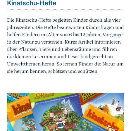
Kinatschu-Hefte
Die Kinatschu-Hefte begleiten Kinder durch alle vier
Jahreszeiten. Die Hefte beantworten Kinderfragen und
helfen Kindern im Alter von 6 bis 12 Jahren, Vorgänge
in der Natur zu verstehen. Kurze Artikel informieren
über Pflanzen, Tiere und Lebensräume und führen
die kleinen Leserinnen und Leser kindgerecht an
Umweltthemen heran. So lernen Kinder die Natur um
sie herum kennen, schätzen und schützen.
weiterführender
Inhalt