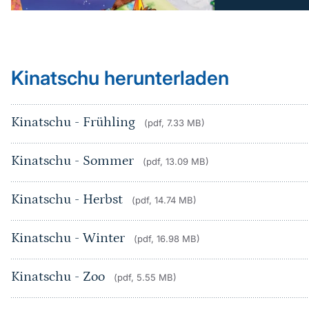
Kinatschu herunterladen
Kinatschu - Frühling
(pdf, 7.33 MB)
Kinatschu - Sommer
(pdf, 13.09 MB)
Kinatschu - Herbst
(pdf, 14.74 MB)
Kinatschu - Winter
(pdf, 16.98 MB)
Kinatschu - Zoo
(pdf, 5.55 MB)